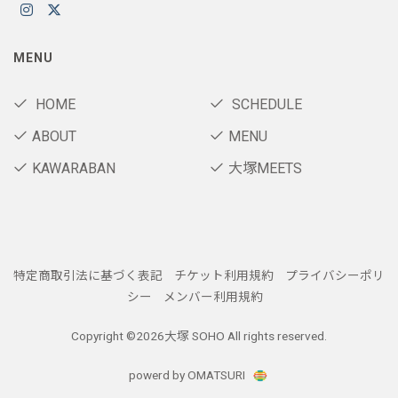
MENU
HOME
SCHEDULE
ABOUT
MENU
KAWARABAN
大塚MEETS
特定商取引法に基づく表記
チケット利用規約
プライバシーポリ
シー
メンバー利用規約
Copyright ©
2026大塚 SOHO All rights reserved.
powerd by OMATSURI