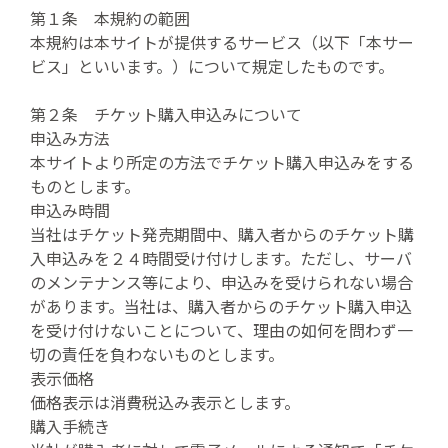
第１条 本規約の範囲
本規約は本サイトが提供するサービス（以下「本サー
ビス」といいます。）について規定したものです。
第２条 チケット購入申込みについて
申込み方法
本サイトより所定の方法でチケット購入申込みをする
ものとします。
申込み時間
当社はチケット発売期間中、購入者からのチケット購
入申込みを２４時間受け付けします。ただし、サーバ
のメンテナンス等により、申込みを受けられない場合
があります。当社は、購入者からのチケット購入申込
を受け付けないことについて、理由の如何を問わず一
切の責任を負わないものとします。
表示価格
価格表示は消費税込み表示とします。
購入手続き