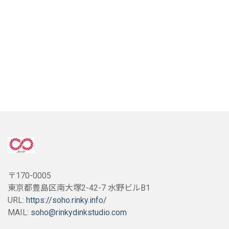
〒170-0005
東京都豊島区南大塚2-42-7 水野ビルB1
URL:
https://soho.rinky.info/
MAIL:
soho@rinkydinkstudio.com