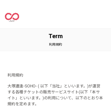
Term
利用規約
利用規約
大塚遭逢-SOHO- ( 以下「当社」といいます。)が運営
する各種チケットの販売サービスサイト(以下「本サ
イト」といいます。)の利用について、以下のとおり本
規約を定めます。