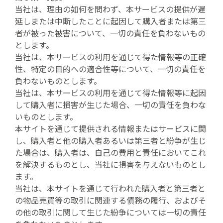
当社は、理由の如何を問わず、本サービスの提供が遅
延しまたは中断したことに起因して購入者または第三
者が被った被害について、一切の責任を負わないもの
とします。
当社は、本サービスの利用を通じて得た情報等の正確
性、特定の目的への適合性等について、一切の責任を
負わないものとします。
当社は、本サービスの利用を通じて得た情報等に起因
して購入者に損害が生じた場合、一切の責任を負わな
いものとします。
本サイトを通じて提供される情報またはサービスに関
し、購入者と他の購入者あるいは第三者と紛争が生じ
た場合は、購入者は、自己の費用と責任においてこれ
を解決するものとし、当社に損害を与えないものとし
ます。
当社は、本サイトを通じて行われた購入者と第三者と
の物品売買等の取引に関連する債務の履行、およびそ
の他の取引に関して生じた紛争については一切の責任