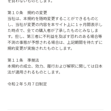
を負わないものとします。
第１０条 規約の変更
当社は、本規約を随時変更することができるものと
し、当社が変更の内容を本サイト上に１ヶ月間表示し
た時点で、全ての購入者が了承したものとみなしま
す。但し、第三者に不利益を及ぼす恐れのある場合等
不測の事態が予想される場合は、上記期間を待たずに
規約変更が実施されたものとします。
第１１条 準拠法
本規約の成立、効力、履行および解釈に関しては日本
法が適用されるものとします。
令和２年５月７日制定