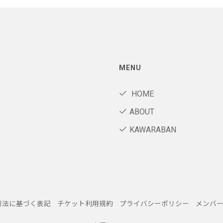
MENU
HOME
ABOUT
KAWARABAN
引法に基づく表記
チケット利用規約
プライバシーポリシー
メンバ