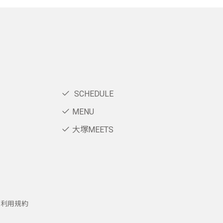
SCHEDULE
MENU
大塚MEETS
ー利用規約