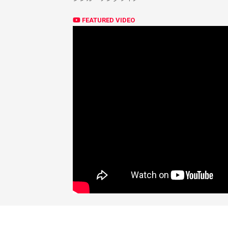
FEATURED VIDEO