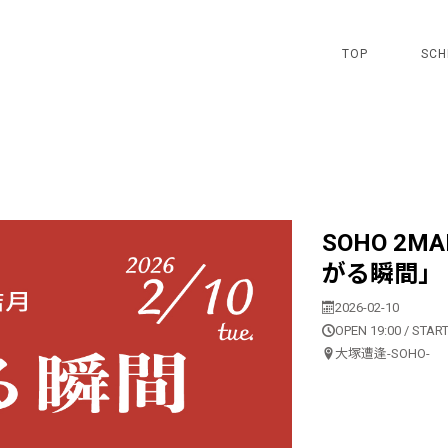
TOP
SCH
SOHO 2M
がる瞬間」
2026-02-10
OPEN 19:00 / START
大塚遭逢-SOHO-