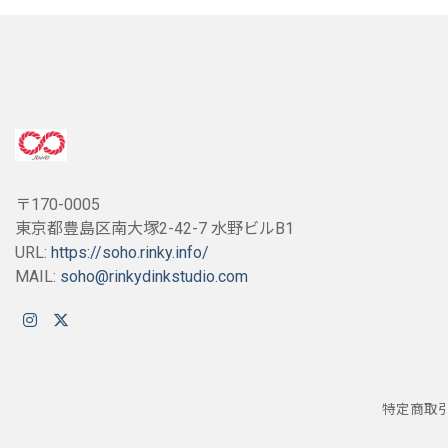
〒170-0005
東京都豊島区南大塚2-42-7 水野ビルB1
URL:
https://soho.rinky.info/
MAIL:
soho@rinkydinkstudio.com
特定商取