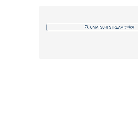
OMATSURI STREAMで検索