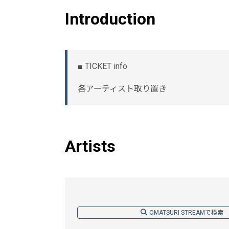
Introduction
■ TICKET info
各アーティスト取り置き
Artists
OMATSURI STREAMで検索