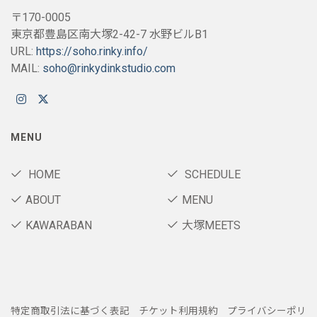
〒170-0005
東京都豊島区南大塚2-42-7 水野ビルB1
URL:
https://soho.rinky.info/
MAIL:
soho@rinkydinkstudio.com
MENU
HOME
SCHEDULE
ABOUT
MENU
KAWARABAN
大塚MEETS
特定商取引法に基づく表記
チケット利用規約
プライバシーポリ