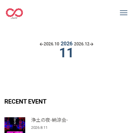
2026
2026.
10
2026.
12
11
RECENT EVENT
浄土の夜-納涼会-
2026.8.11