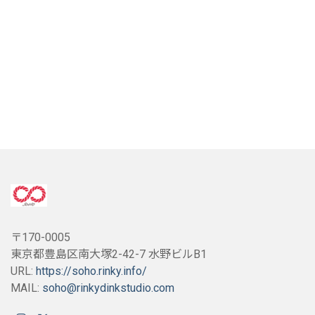
〒170-0005
東京都豊島区南大塚2-42-7 水野ビルB1
URL:
https://soho.rinky.info/
MAIL:
soho@rinkydinkstudio.com