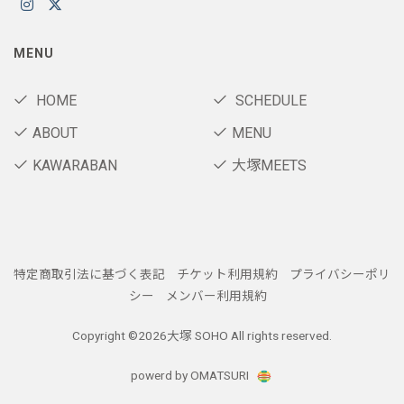
MENU
HOME
SCHEDULE
ABOUT
MENU
KAWARABAN
大塚MEETS
特定商取引法に基づく表記
チケット利用規約
プライバシーポリ
シー
メンバー利用規約
Copyright ©
2026大塚 SOHO All rights reserved.
powerd by OMATSURI