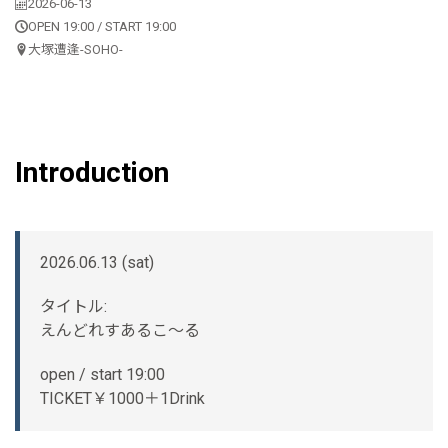
2026-06-13
OPEN 19:00 / START 19:00
大塚遭逢-SOHO-
Introduction
2026.06.13 (sat)
タイトル:
えんどれすあるこ〜る
open / start 19:00
TICKET￥1000＋1Drink