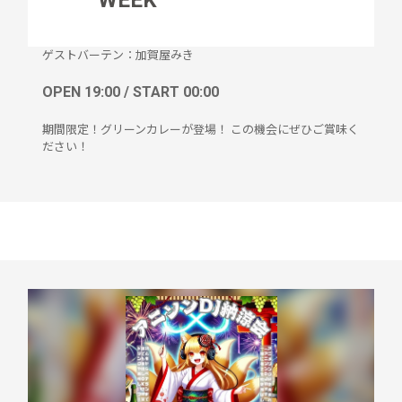
WEEK
ゲストバーテン：加賀屋みき
OPEN 19:00 / START 00:00
期間限定！グリーンカレーが登場！ この機会にぜひご賞味く
ださい！