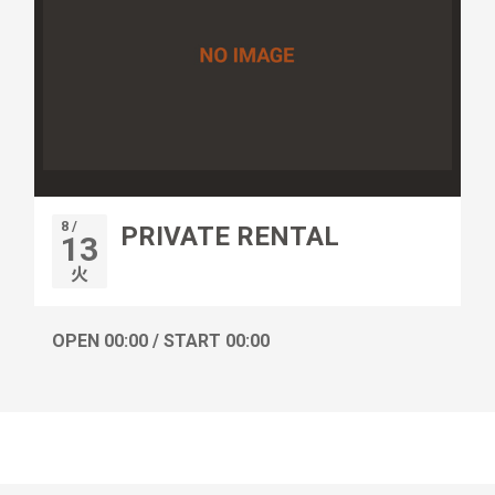
8 /
PRIVATE RENTAL
13
火
OPEN 00:00 / START 00:00