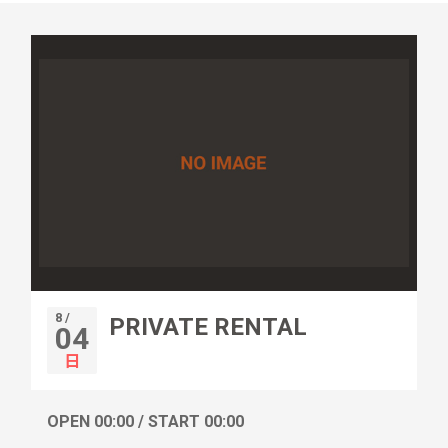
8 /
PRIVATE RENTAL
04
日
OPEN 00:00 / START 00:00