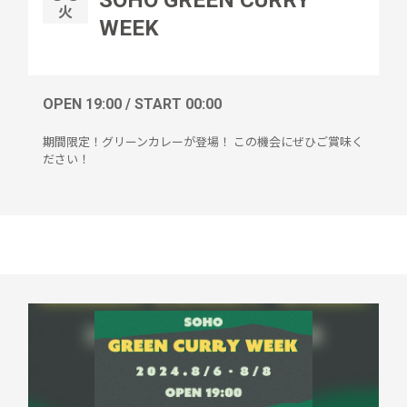
SOHO GREEN CURRY
火
WEEK
OPEN 19:00 / START 00:00
期間限定！グリーンカレーが登場！ この機会にぜひご賞味く
ださい！