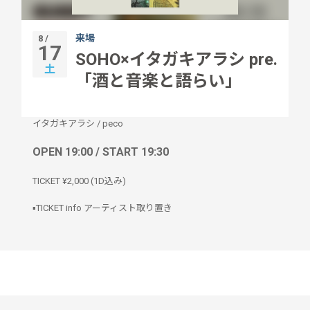
来場
8 /
17
SOHO×イタガキアラシ pre.
土
「酒と音楽と語らい」
イタガキアラシ
/
peco
OPEN 19:00 / START 19:30
TICKET ¥2,000 (1D込み)
▪️TICKET info アーティスト取り置き