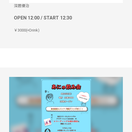
深居優治
OPEN 12:00 / START 12:30
￥3000(+Drink)