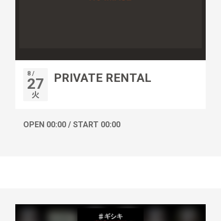
8 /
PRIVATE RENTAL
27
火
OPEN 00:00 / START 00:00